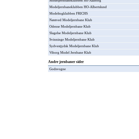
Modeljernbaneklubben H0-Aalborg
Modeljernbaneklubben HO-Albertslund
Modeltogklubben FRICHS
Næstved Modeljernbane Klub
Odense Modeljernbane Klub
Slagelse Modeljernbane Klub
Svinninge Modeljernbane Klub
Sydvestjydsk Modeljernbane Klub
Viborg Model Jernbane Klub
Andre jernbaner sider
Godsvogne